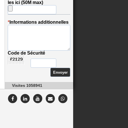
les ici (50M max)
*
Informations additionnelles
Code de Sécurité
Visites 1058941