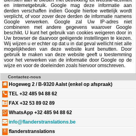
en internetgebruik. Google mag deze informatie aan
derden verschaffen indien Google hiertoe wettelijk wordt
verplicht, of voor zover deze derden de informatie namens
Google verwerken. Google zal Uw IP-adres niet
combineren met andere gegevens waarover Google
beschikt. U kunt het gebruik van cookies weigeren door in
Uw browser de daarvoor geëigende instellingen te kiezen.
Wij wijzen u er echter op dat u in dat geval wellicht niet alle
mogelijkheden van deze website kunt benutten. Door
gebruik te maken van deze website geeft u toestemming
voor het verwerken van de informatie door Google op de
wijze en voor de doeleinden zoals hiervoor omschreven.
Contactez-nous
Hogeweg 2 / B-9320 Aalst (enkel op afspraak)
TEL +32 485 94 88 62
FAX +32 53 89 02 89
WhatsApp +32 485 94 88 62
info@flanderstranslations.be
flanderstranslations