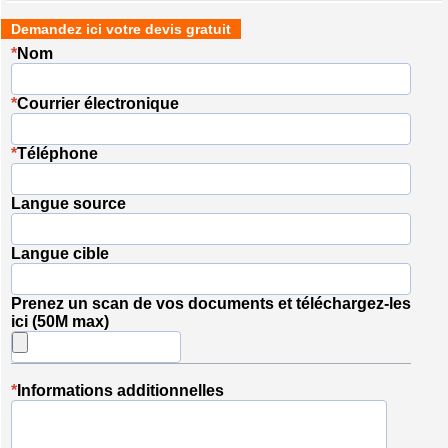
Demandez ici votre devis gratuit
*
Nom
*
Courrier électronique
*
Téléphone
Langue source
Langue cible
Prenez un scan de vos documents et téléchargez-les
ici (50M max)
*
Informations additionnelles