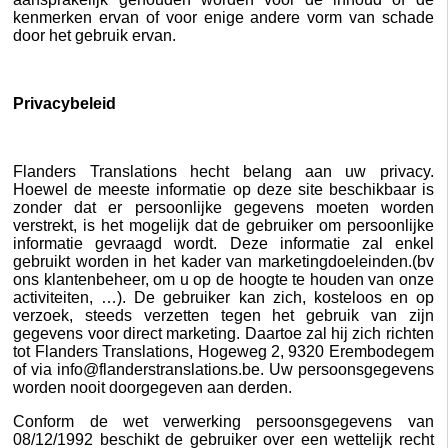
kenmerken ervan of voor enige andere vorm van schade
door het gebruik ervan.
Privacybeleid
Flanders Translations hecht belang aan uw privacy.
Hoewel de meeste informatie op deze site beschikbaar is
zonder dat er persoonlijke gegevens moeten worden
verstrekt, is het mogelijk dat de gebruiker om persoonlijke
informatie gevraagd wordt. Deze informatie zal enkel
gebruikt worden in het kader van marketingdoeleinden.(bv
ons klantenbeheer, om u op de hoogte te houden van onze
activiteiten, …). De gebruiker kan zich, kosteloos en op
verzoek, steeds verzetten tegen het gebruik van zijn
gegevens voor direct marketing. Daartoe zal hij zich richten
tot Flanders Translations, Hogeweg 2, 9320 Erembodegem
of via info@flanderstranslations.be. Uw persoonsgegevens
worden nooit doorgegeven aan derden.
Conform de wet verwerking persoonsgegevens van
08/12/1992 beschikt de gebruiker over een wettelijk recht