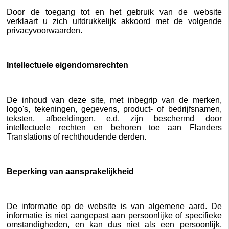
Door de toegang tot en het gebruik van de website
verklaart u zich uitdrukkelijk akkoord met de volgende
privacyvoorwaarden.
Intellectuele eigendomsrechten
De inhoud van deze site, met inbegrip van de merken,
logo's, tekeningen, gegevens, product- of bedrijfsnamen,
teksten, afbeeldingen, e.d. zijn beschermd door
intellectuele rechten en behoren toe aan Flanders
Translations of rechthoudende derden.
Beperking van aansprakelijkheid
De informatie op de website is van algemene aard. De
informatie is niet aangepast aan persoonlijke of specifieke
omstandigheden, en kan dus niet als een persoonlijk,