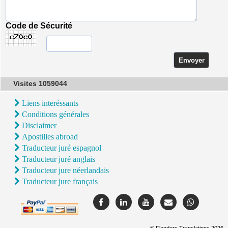
Code de Sécurité
Visites 1059044
Liens interéssants
Conditions générales
Disclaimer
Apostilles abroad
Traducteur juré espagnol
Traducteur juré anglais
Traducteur jure néerlandais
Traducteur jure français